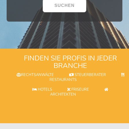
FINDEN SIE PROFIS IN JEDER
BRANCHE
RECHTSANWÄLTE
STEUERBERATER
RESTAURANTS
HOTELS
FRISEURE
ARCHITEKTEN