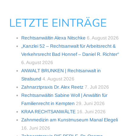
LETZTE EINTRÄGE
Rechtsanwältin Alexa Nitschke
6. August 2026
„Kanzlei 52 – Rechtsanwalt für Arbeitsrecht &
Verkehrsrecht Bad Honnef – Daniel R. Richter“
6. August 2026
ANWALT BRUNKEN | Rechtsanwalt in
Stralsund
4. August 2026
Zahnarztpraxis Dr. Alex Reetz
7. Juli 2026
Rechtsanwältin Sabine Woll | Anwältin für
Familienrecht in Kempten
29. Juni 2026
KRAA RECHTSANWÄLTE
16. Juni 2026
Zahnmedizin am Kunstmuseum Manal Elegeli
16. Juni 2026