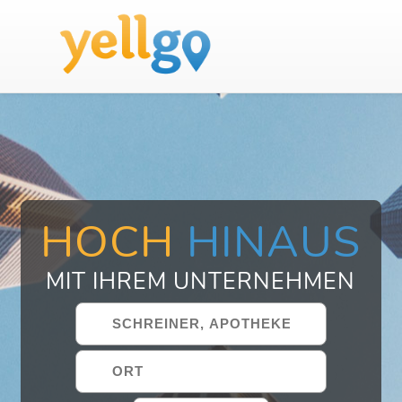
HOCH
HINAUS
MIT IHREM UNTERNEHMEN