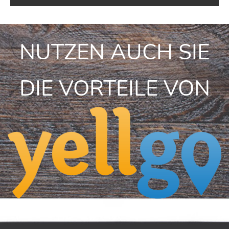
NUTZEN AUCH SIE
DIE VORTEILE VON