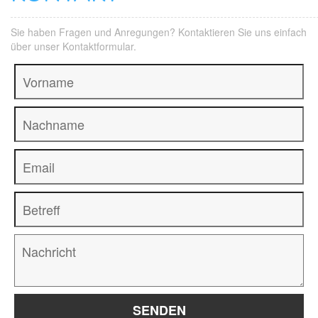
Sie haben Fragen und Anregungen? Kontaktieren Sie uns einfach
über unser Kontaktformular.