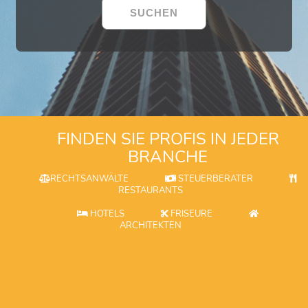
FINDEN SIE PROFIS IN JEDER
BRANCHE
RECHTSANWÄLTE
STEUERBERATER
RESTAURANTS
HOTELS
FRISEURE
ARCHITEKTEN