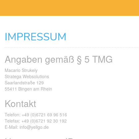
IMPRESSUM
Angaben gemäß § 5 TMG
Macario Strukely
Stratega Websolutions
Saarlandstraße 129
55411 Bingen am Rhein
Kontakt
Telefon: +49 (0)6721 69 96 516
Telefax: +49 (0)6721 92 30 192
E-Mail: info@yellgo.de