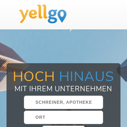
HOCH
HINAUS
MIT IHREM UNTERNEHMEN