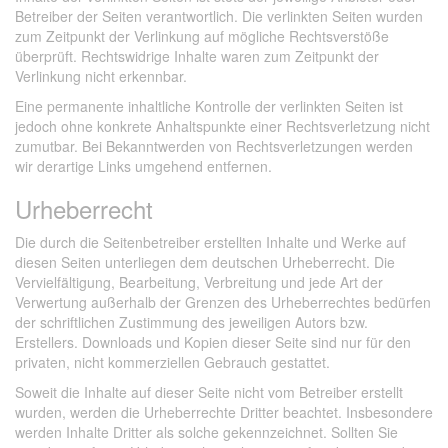
Betreiber der Seiten verantwortlich. Die verlinkten Seiten wurden
zum Zeitpunkt der Verlinkung auf mögliche Rechtsverstöße
überprüft. Rechtswidrige Inhalte waren zum Zeitpunkt der
Verlinkung nicht erkennbar.
Eine permanente inhaltliche Kontrolle der verlinkten Seiten ist
jedoch ohne konkrete Anhaltspunkte einer Rechtsverletzung nicht
zumutbar. Bei Bekanntwerden von Rechtsverletzungen werden
wir derartige Links umgehend entfernen.
Urheberrecht
Die durch die Seitenbetreiber erstellten Inhalte und Werke auf
diesen Seiten unterliegen dem deutschen Urheberrecht. Die
Vervielfältigung, Bearbeitung, Verbreitung und jede Art der
Verwertung außerhalb der Grenzen des Urheberrechtes bedürfen
der schriftlichen Zustimmung des jeweiligen Autors bzw.
Erstellers. Downloads und Kopien dieser Seite sind nur für den
privaten, nicht kommerziellen Gebrauch gestattet.
Soweit die Inhalte auf dieser Seite nicht vom Betreiber erstellt
wurden, werden die Urheberrechte Dritter beachtet. Insbesondere
werden Inhalte Dritter als solche gekennzeichnet. Sollten Sie