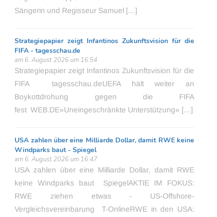
Sängerin und Regisseur Samuel […]
Strategiepapier zeigt Infantinos Zukunftsvision für die
FIFA - tagesschau.de
am 6. August 2026 um 16:54
Strategiepapier zeigt Infantinos Zukunftsvision für die
FIFA tagesschau.deUEFA hält weiter an
Boykottdrohung gegen die FIFA
fest WEB.DE»Uneingeschränkte Unterstützung« […]
USA zahlen über eine Milliarde Dollar, damit RWE keine
Windparks baut - Spiegel
am 6. August 2026 um 16:47
USA zahlen über eine Milliarde Dollar, damit RWE
keine Windparks baut SpiegelAKTIE IM FOKUS:
RWE ziehen etwas - US-Offshore-
Vergleichsvereinbarung T-OnlineRWE in den USA: