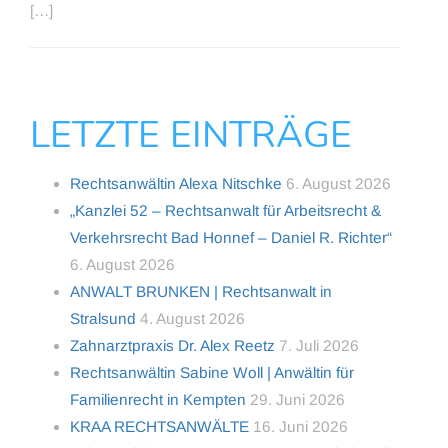
[…]
LETZTE EINTRÄGE
Rechtsanwältin Alexa Nitschke
6. August 2026
„Kanzlei 52 – Rechtsanwalt für Arbeitsrecht &
Verkehrsrecht Bad Honnef – Daniel R. Richter“
6. August 2026
ANWALT BRUNKEN | Rechtsanwalt in
Stralsund
4. August 2026
Zahnarztpraxis Dr. Alex Reetz
7. Juli 2026
Rechtsanwältin Sabine Woll | Anwältin für
Familienrecht in Kempten
29. Juni 2026
KRAA RECHTSANWÄLTE
16. Juni 2026