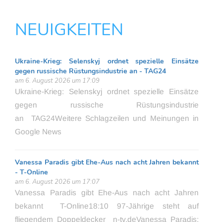
NEUIGKEITEN
Ukraine-Krieg: Selenskyj ordnet spezielle Einsätze
gegen russische Rüstungsindustrie an - TAG24
am 6. August 2026 um 17:09
Ukraine-Krieg: Selenskyj ordnet spezielle Einsätze
gegen russische Rüstungsindustrie
an TAG24Weitere Schlagzeilen und Meinungen in
Google News
Vanessa Paradis gibt Ehe-Aus nach acht Jahren bekannt
- T-Online
am 6. August 2026 um 17:07
Vanessa Paradis gibt Ehe-Aus nach acht Jahren
bekannt T-Online18:10 97-Jährige steht auf
fliegendem Doppeldecker n-tv.deVanessa Paradis: