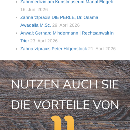
Zahnmedizin am Kunstmuseum Manal Elegeli
16. Juni 2026
Zahnarztpraxis DIE PERLE, Dr. Osama
Awadalla M.Sc.
29. April 2026
Anwalt Gerhard Mindermann | Rechtsanwalt in
Trier
23. April 2026
Zahnarztpraxis Peter Hilgenstock
21. April 2026
NUTZEN AUCH SIE
DIE VORTEILE VON