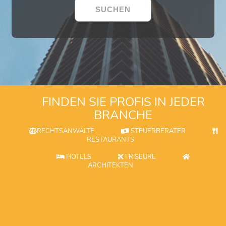
FINDEN SIE PROFIS IN JEDER
BRANCHE
RECHTSANWÄLTE
STEUERBERATER
RESTAURANTS
HOTELS
FRISEURE
ARCHITEKTEN