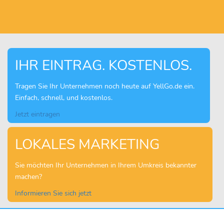
IHR EINTRAG. KOSTENLOS.
Tragen Sie Ihr Unternehmen noch heute auf YellGo.de ein.
Einfach, schnell, und kostenlos.
Jetzt eintragen
LOKALES MARKETING
Sie möchten Ihr Unternehmen in Ihrem Umkreis bekannter
machen?
Informieren Sie sich jetzt