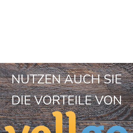
NUTZEN AUCH SIE
DIE VORTEILE VON