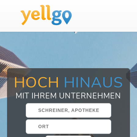
HOCH
HINAUS
MIT IHREM UNTERNEHMEN