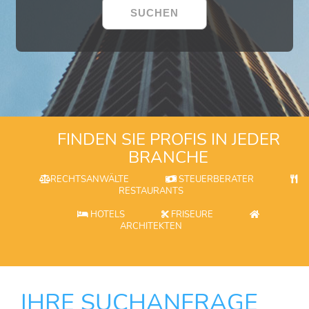
FINDEN SIE PROFIS IN JEDER
BRANCHE
RECHTSANWÄLTE
STEUERBERATER
RESTAURANTS
HOTELS
FRISEURE
ARCHITEKTEN
IHRE SUCHANFRAGE