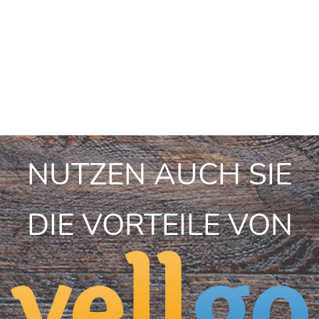
NUTZEN AUCH SIE
DIE VORTEILE VON