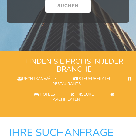
FINDEN SIE PROFIS IN JEDER
BRANCHE
RECHTSANWÄLTE
STEUERBERATER
RESTAURANTS
HOTELS
FRISEURE
ARCHITEKTEN
IHRE SUCHANFRAGE