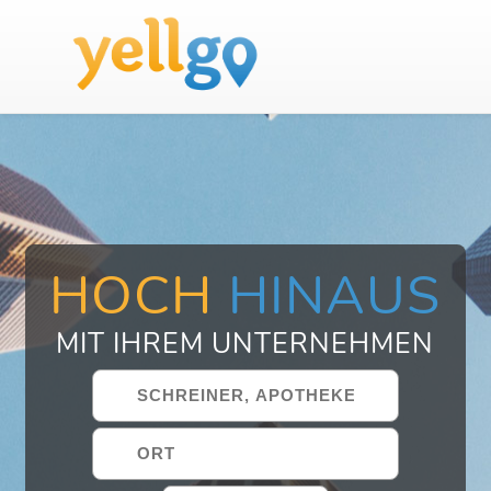
HOCH
HINAUS
MIT IHREM UNTERNEHMEN