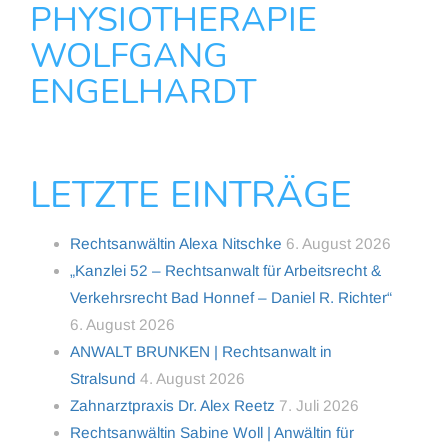
PHYSIOTHERAPIE
WOLFGANG
ENGELHARDT
LETZTE EINTRÄGE
Rechtsanwältin Alexa Nitschke
6. August 2026
„Kanzlei 52 – Rechtsanwalt für Arbeitsrecht &
Verkehrsrecht Bad Honnef – Daniel R. Richter“
6. August 2026
ANWALT BRUNKEN | Rechtsanwalt in
Stralsund
4. August 2026
Zahnarztpraxis Dr. Alex Reetz
7. Juli 2026
Rechtsanwältin Sabine Woll | Anwältin für