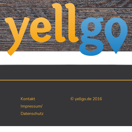
Kontakt
© yellgo.de 2016
Impressum/
Datenschutz