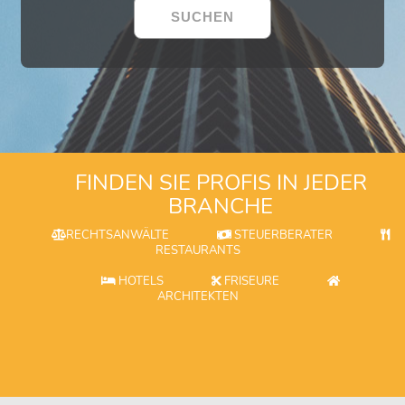
FINDEN SIE PROFIS IN JEDER
BRANCHE
RECHTSANWÄLTE
STEUERBERATER
RESTAURANTS
HOTELS
FRISEURE
ARCHITEKTEN