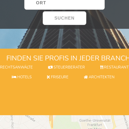
FINDEN SIE PROFIS IN JEDER BRANC
RECHTSANWÄLTE
STEUERBERATER
RESTAURANT
HOTELS
FRISEURE
ARCHITEKTEN