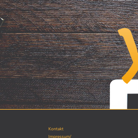
Kontakt
Impressum/