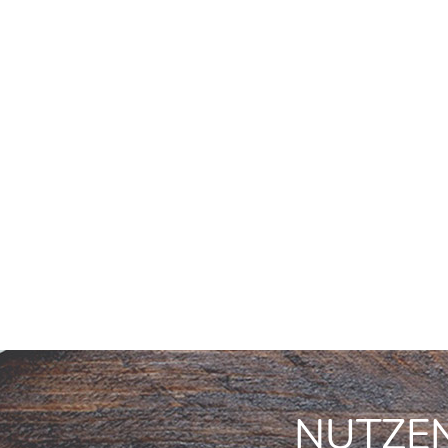
NUTZEN