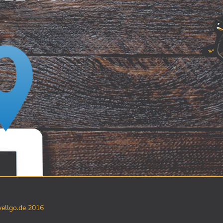
yellgo.de 2016