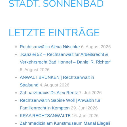
STÄDT. SONNENBAD
LETZTE EINTRÄGE
Rechtsanwältin Alexa Nitschke
6. August 2026
„Kanzlei 52 – Rechtsanwalt für Arbeitsrecht &
Verkehrsrecht Bad Honnef – Daniel R. Richter“
6. August 2026
ANWALT BRUNKEN | Rechtsanwalt in
Stralsund
4. August 2026
Zahnarztpraxis Dr. Alex Reetz
7. Juli 2026
Rechtsanwältin Sabine Woll | Anwältin für
Familienrecht in Kempten
29. Juni 2026
KRAA RECHTSANWÄLTE
16. Juni 2026
Zahnmedizin am Kunstmuseum Manal Elegeli