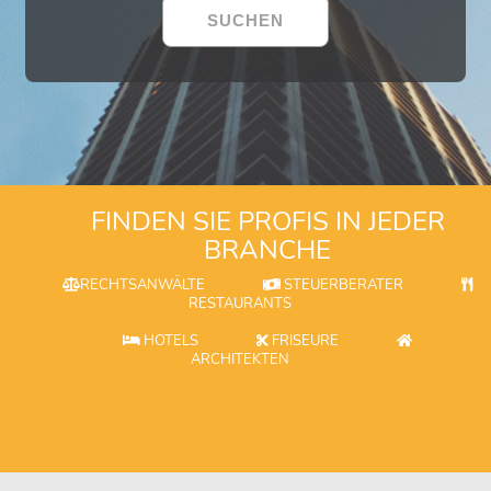
FINDEN SIE PROFIS IN JEDER
BRANCHE
RECHTSANWÄLTE
STEUERBERATER
RESTAURANTS
HOTELS
FRISEURE
ARCHITEKTEN