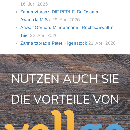
16. Juni 2026
Zahnarztpraxis DIE PERLE, Dr. Osama
Awadalla M.Sc.
29. April 2026
Anwalt Gerhard Mindermann | Rechtsanwalt in
Trier
23. April 2026
Zahnarztpraxis Peter Hilgenstock
21. April 2026
NUTZEN AUCH SIE
DIE VORTEILE VON