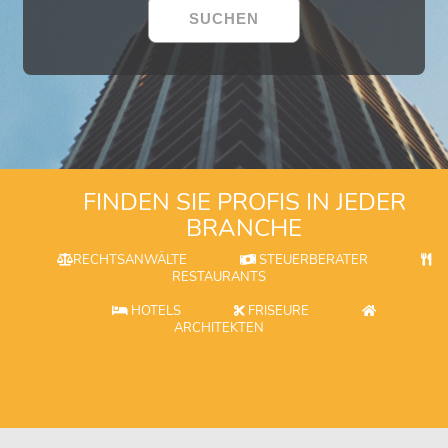
FINDEN SIE PROFIS IN JEDER
BRANCHE
RECHTSANWÄLTE
STEUERBERATER
RESTAURANTS
HOTELS
FRISEURE
ARCHITEKTEN