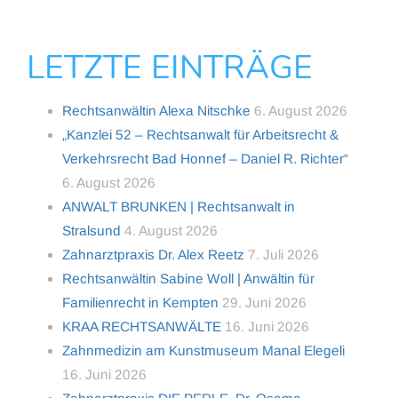
LETZTE EINTRÄGE
Rechtsanwältin Alexa Nitschke
6. August 2026
„Kanzlei 52 – Rechtsanwalt für Arbeitsrecht &
Verkehrsrecht Bad Honnef – Daniel R. Richter“
6. August 2026
ANWALT BRUNKEN | Rechtsanwalt in
Stralsund
4. August 2026
Zahnarztpraxis Dr. Alex Reetz
7. Juli 2026
Rechtsanwältin Sabine Woll | Anwältin für
Familienrecht in Kempten
29. Juni 2026
KRAA RECHTSANWÄLTE
16. Juni 2026
Zahnmedizin am Kunstmuseum Manal Elegeli
16. Juni 2026