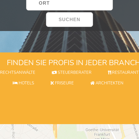
FINDEN SIE PROFIS IN JEDER BRANC
RECHTSANWÄLTE
STEUERBERATER
RESTAURANT
HOTELS
FRISEURE
ARCHITEKTEN