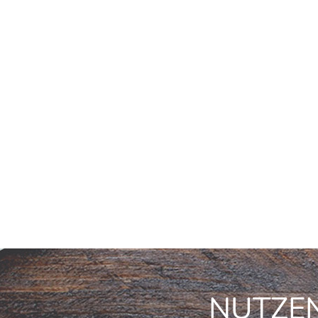
NUTZEN