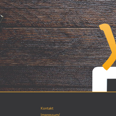
Kontakt
Impressum/