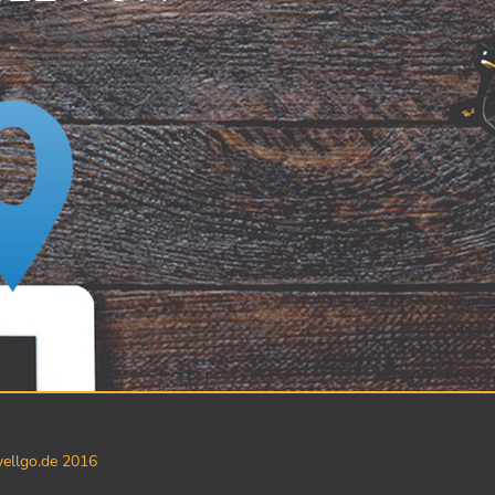
yellgo.de 2016