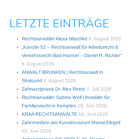
LETZTE EINTRÄGE
Rechtsanwältin Alexa Nitschke
6. August 2026
„Kanzlei 52 – Rechtsanwalt für Arbeitsrecht &
Verkehrsrecht Bad Honnef – Daniel R. Richter“
6. August 2026
ANWALT BRUNKEN | Rechtsanwalt in
Stralsund
4. August 2026
Zahnarztpraxis Dr. Alex Reetz
7. Juli 2026
Rechtsanwältin Sabine Woll | Anwältin für
Familienrecht in Kempten
29. Juni 2026
KRAA RECHTSANWÄLTE
16. Juni 2026
Zahnmedizin am Kunstmuseum Manal Elegeli
16. Juni 2026