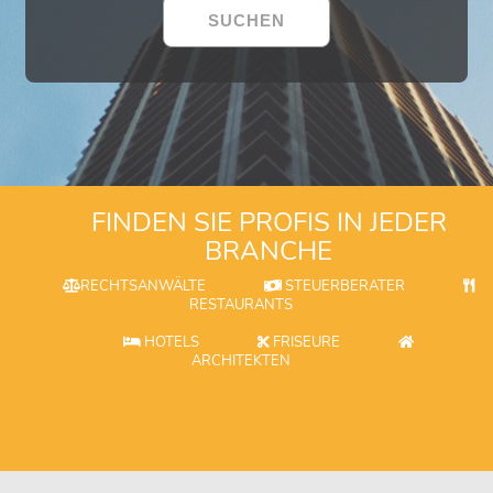
FINDEN SIE PROFIS IN JEDER
BRANCHE
RECHTSANWÄLTE
STEUERBERATER
RESTAURANTS
HOTELS
FRISEURE
ARCHITEKTEN