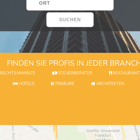
FINDEN SIE PROFIS IN JEDER BRANC
RECHTSANWÄLTE
STEUERBERATER
RESTAURANT
HOTELS
FRISEURE
ARCHITEKTEN