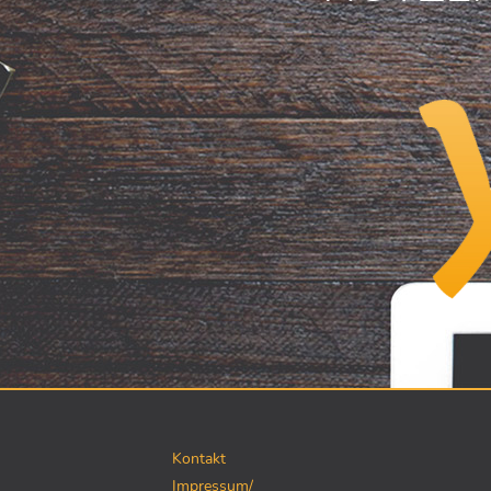
Kontakt
Impressum/