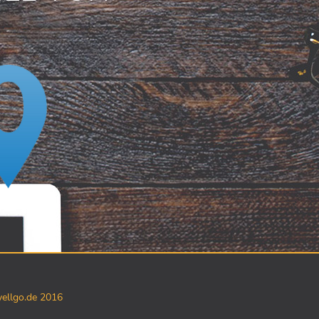
yellgo.de 2016