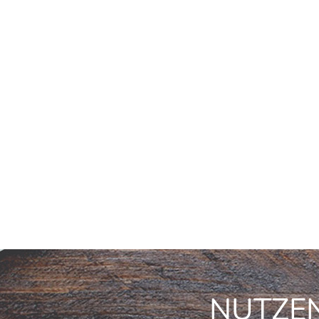
NUTZEN