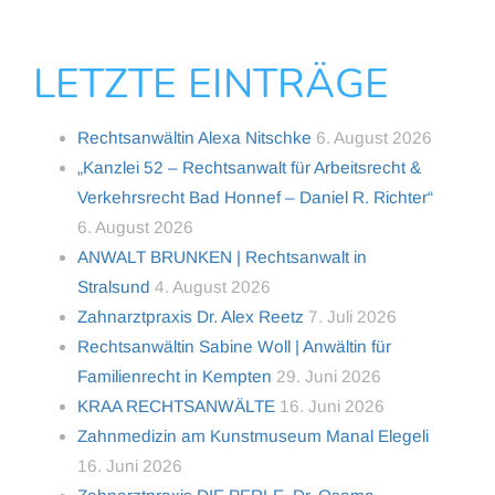
LETZTE EINTRÄGE
Rechtsanwältin Alexa Nitschke
6. August 2026
„Kanzlei 52 – Rechtsanwalt für Arbeitsrecht &
Verkehrsrecht Bad Honnef – Daniel R. Richter“
6. August 2026
ANWALT BRUNKEN | Rechtsanwalt in
Stralsund
4. August 2026
Zahnarztpraxis Dr. Alex Reetz
7. Juli 2026
Rechtsanwältin Sabine Woll | Anwältin für
Familienrecht in Kempten
29. Juni 2026
KRAA RECHTSANWÄLTE
16. Juni 2026
Zahnmedizin am Kunstmuseum Manal Elegeli
16. Juni 2026