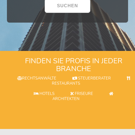
FINDEN SIE PROFIS IN JEDER
BRANCHE
RECHTSANWÄLTE
STEUERBERATER
RESTAURANTS
HOTELS
FRISEURE
ARCHITEKTEN