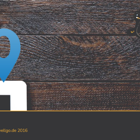
yellgo.de 2016