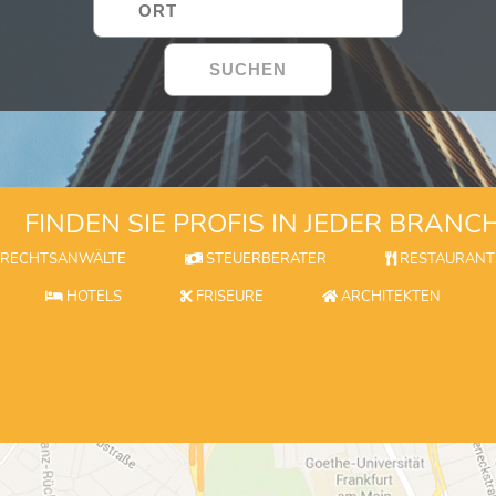
FINDEN SIE PROFIS IN JEDER BRANC
RECHTSANWÄLTE
STEUERBERATER
RESTAURANT
HOTELS
FRISEURE
ARCHITEKTEN