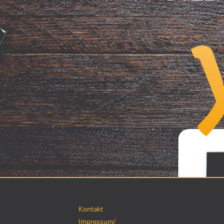
Kontakt
Impressum/