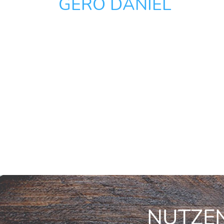
GERO DANIEL
NUTZEN