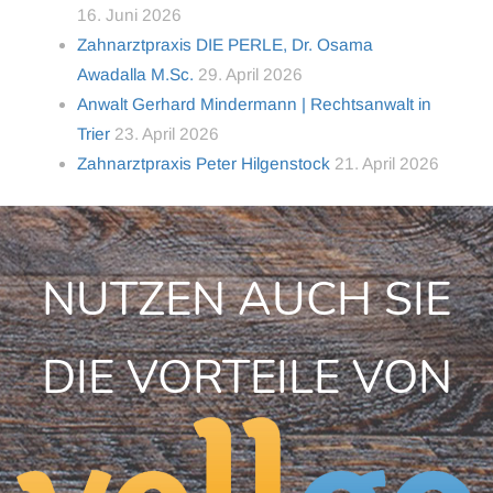
16. Juni 2026
Zahnarztpraxis DIE PERLE, Dr. Osama
Awadalla M.Sc.
29. April 2026
Anwalt Gerhard Mindermann | Rechtsanwalt in
Trier
23. April 2026
Zahnarztpraxis Peter Hilgenstock
21. April 2026
NUTZEN AUCH SIE
DIE VORTEILE VON