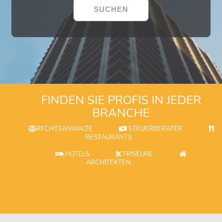
FINDEN SIE PROFIS IN JEDER
BRANCHE
RECHTSANWÄLTE
STEUERBERATER
RESTAURANTS
HOTELS
FRISEURE
ARCHITEKTEN