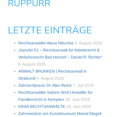
RÜPPURR
LETZTE EINTRÄGE
Rechtsanwältin Alexa Nitschke
6. August 2026
„Kanzlei 52 – Rechtsanwalt für Arbeitsrecht &
Verkehrsrecht Bad Honnef – Daniel R. Richter“
6. August 2026
ANWALT BRUNKEN | Rechtsanwalt in
Stralsund
4. August 2026
Zahnarztpraxis Dr. Alex Reetz
7. Juli 2026
Rechtsanwältin Sabine Woll | Anwältin für
Familienrecht in Kempten
29. Juni 2026
KRAA RECHTSANWÄLTE
16. Juni 2026
Zahnmedizin am Kunstmuseum Manal Elegeli