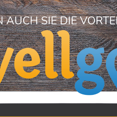
 AUCH SIE DIE VORTE