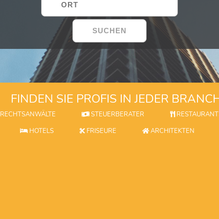
FINDEN SIE PROFIS IN JEDER BRANC
RECHTSANWÄLTE
STEUERBERATER
RESTAURANT
HOTELS
FRISEURE
ARCHITEKTEN