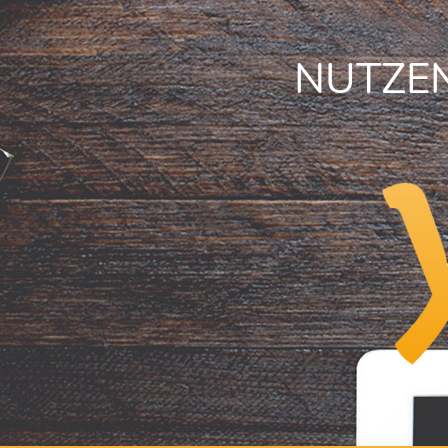
NUTZEN