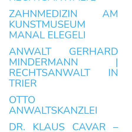
ZAHNMEDIZIN AM
KUNSTMUSEUM
MANAL ELEGELI
ANWALT GERHARD
MINDERMANN |
RECHTSANWALT IN
TRIER
OTTO
ANWALTSKANZLEI
DR. KLAUS CAVAR –