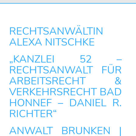
RECHTSANWÄLTIN
ALEXA NITSCHKE
„KANZLEI 52 –
RECHTSANWALT FÜR
ARBEITSRECHT &
VERKEHRSRECHT BAD
HONNEF – DANIEL R.
RICHTER“
ANWALT BRUNKEN |