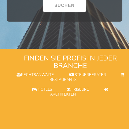
FINDEN SIE PROFIS IN JEDER
BRANCHE
RECHTSANWÄLTE
STEUERBERATER
RESTAURANTS
HOTELS
FRISEURE
ARCHITEKTEN