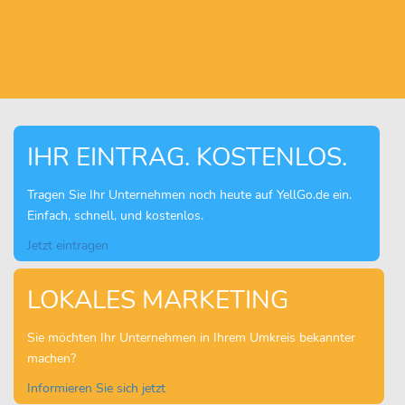
IHR EINTRAG. KOSTENLOS.
Tragen Sie Ihr Unternehmen noch heute auf YellGo.de ein.
Einfach, schnell, und kostenlos.
Jetzt eintragen
LOKALES MARKETING
Sie möchten Ihr Unternehmen in Ihrem Umkreis bekannter
machen?
Informieren Sie sich jetzt