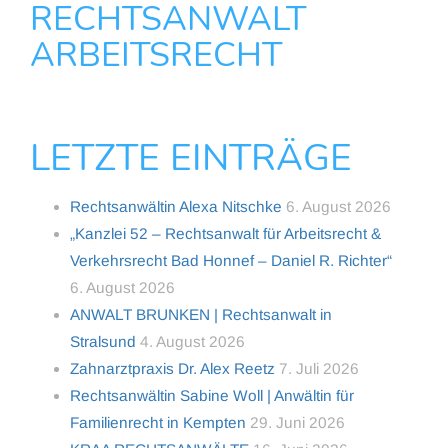
RECHTSANWALT
ARBEITSRECHT
LETZTE EINTRÄGE
Rechtsanwältin Alexa Nitschke
6. August 2026
„Kanzlei 52 – Rechtsanwalt für Arbeitsrecht &
Verkehrsrecht Bad Honnef – Daniel R. Richter“
6. August 2026
ANWALT BRUNKEN | Rechtsanwalt in
Stralsund
4. August 2026
Zahnarztpraxis Dr. Alex Reetz
7. Juli 2026
Rechtsanwältin Sabine Woll | Anwältin für
Familienrecht in Kempten
29. Juni 2026