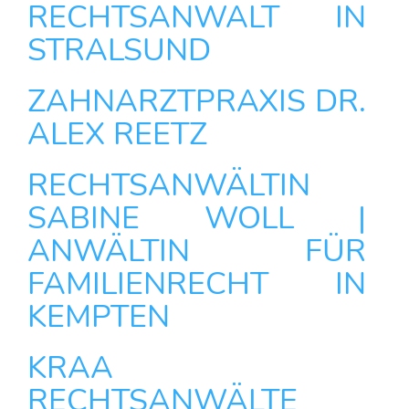
RECHTSANWALT IN
STRALSUND
ZAHNARZTPRAXIS DR.
ALEX REETZ
RECHTSANWÄLTIN
SABINE WOLL |
ANWÄLTIN FÜR
FAMILIENRECHT IN
KEMPTEN
KRAA
RECHTSANWÄLTE