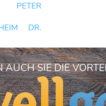
S PETER
HEIM DR.
 AUCH SIE DIE VORTE