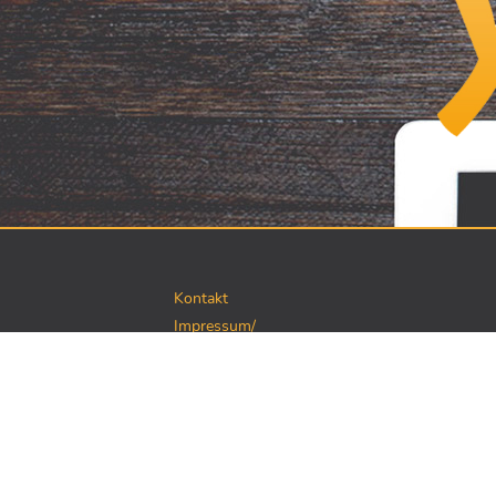
Kontakt
Impressum/
Datenschutz