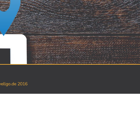
yellgo.de 2016