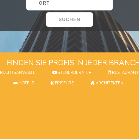
FINDEN SIE PROFIS IN JEDER BRANC
RECHTSANWÄLTE
STEUERBERATER
RESTAURANT
HOTELS
FRISEURE
ARCHITEKTEN