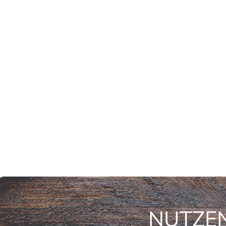
NUTZEN