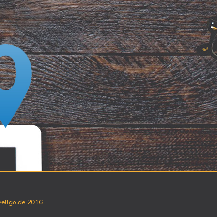
yellgo.de 2016