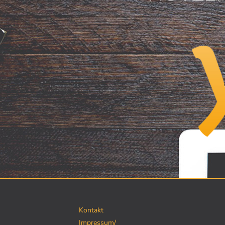
Kontakt
Impressum/