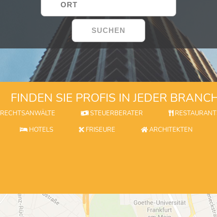
FINDEN SIE PROFIS IN JEDER BRANC
RECHTSANWÄLTE
STEUERBERATER
RESTAURANT
HOTELS
FRISEURE
ARCHITEKTEN