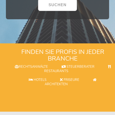
FINDEN SIE PROFIS IN JEDER
BRANCHE
RECHTSANWÄLTE
STEUERBERATER
RESTAURANTS
HOTELS
FRISEURE
ARCHITEKTEN