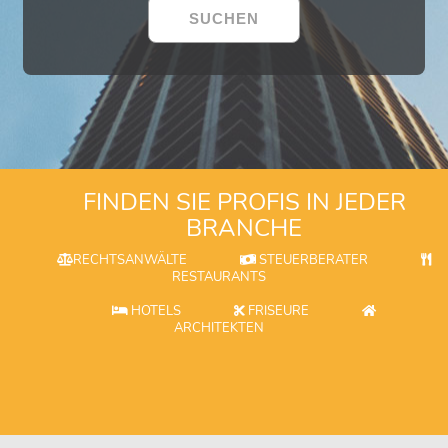
FINDEN SIE PROFIS IN JEDER
BRANCHE
RECHTSANWÄLTE
STEUERBERATER
RESTAURANTS
HOTELS
FRISEURE
ARCHITEKTEN