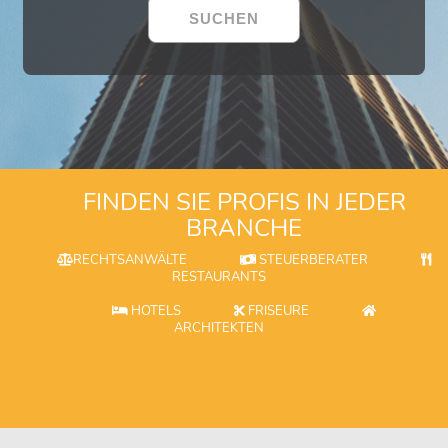
FINDEN SIE PROFIS IN JEDER
BRANCHE
RECHTSANWÄLTE
STEUERBERATER
RESTAURANTS
HOTELS
FRISEURE
ARCHITEKTEN