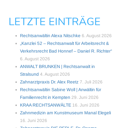
LETZTE EINTRÄGE
Rechtsanwältin Alexa Nitschke
6. August 2026
„Kanzlei 52 – Rechtsanwalt für Arbeitsrecht &
Verkehrsrecht Bad Honnef – Daniel R. Richter“
6. August 2026
ANWALT BRUNKEN | Rechtsanwalt in
Stralsund
4. August 2026
Zahnarztpraxis Dr. Alex Reetz
7. Juli 2026
Rechtsanwältin Sabine Woll | Anwältin für
Familienrecht in Kempten
29. Juni 2026
KRAA RECHTSANWÄLTE
16. Juni 2026
Zahnmedizin am Kunstmuseum Manal Elegeli
16. Juni 2026