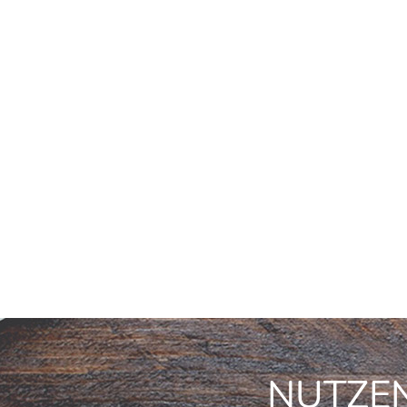
NUTZEN