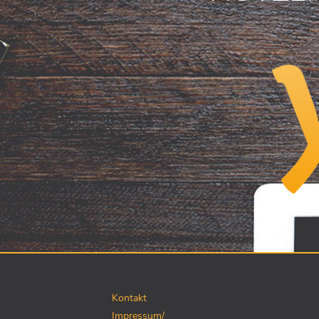
Kontakt
Impressum/