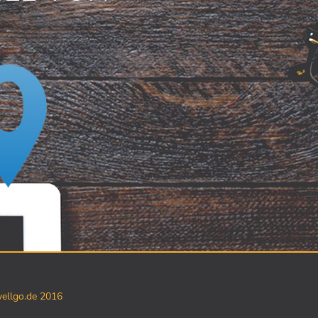
yellgo.de 2016