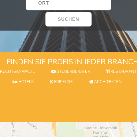
FINDEN SIE PROFIS IN JEDER BRANC
RECHTSANWÄLTE
STEUERBERATER
RESTAURANT
HOTELS
FRISEURE
ARCHITEKTEN