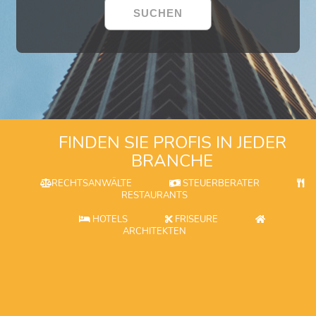
FINDEN SIE PROFIS IN JEDER
BRANCHE
RECHTSANWÄLTE
STEUERBERATER
RESTAURANTS
HOTELS
FRISEURE
ARCHITEKTEN