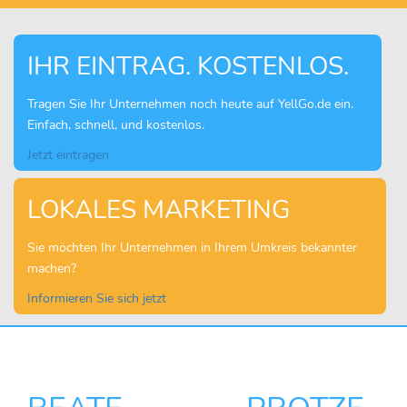
IHR EINTRAG. KOSTENLOS.
Tragen Sie Ihr Unternehmen noch heute auf YellGo.de ein.
Einfach, schnell, und kostenlos.
Jetzt eintragen
LOKALES MARKETING
Sie möchten Ihr Unternehmen in Ihrem Umkreis bekannter
machen?
Informieren Sie sich jetzt