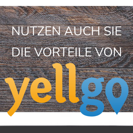
NUTZEN AUCH SIE
DIE VORTEILE VON