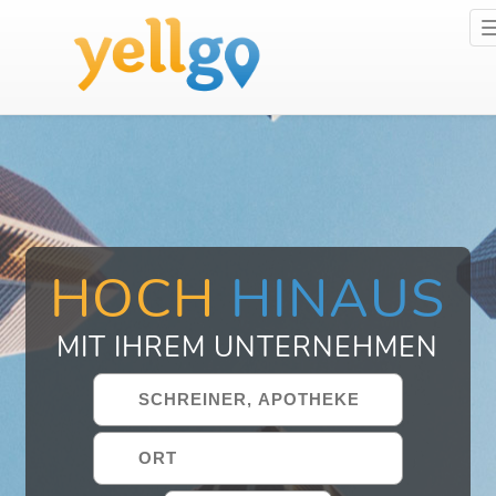
HOCH
HINAUS
MIT IHREM UNTERNEHMEN