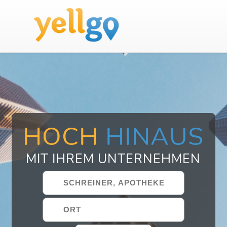
HOCH
HINAUS
MIT IHREM UNTERNEHMEN