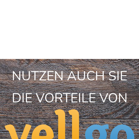
NUTZEN AUCH SIE
DIE VORTEILE VON