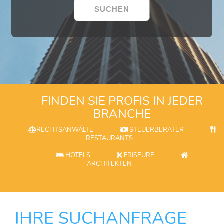
FINDEN SIE PROFIS IN JEDER
BRANCHE
RECHTSANWÄLTE
STEUERBERATER
RESTAURANTS
HOTELS
FRISEURE
ARCHITEKTEN
IHRE SUCHANFRAGE