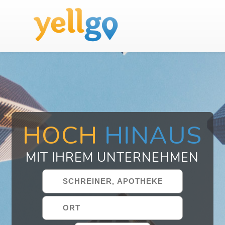
HOCH
HINAUS
MIT IHREM UNTERNEHMEN