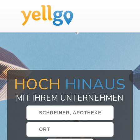
HOCH
HINAUS
MIT IHREM UNTERNEHMEN