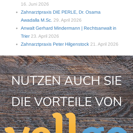
16. Juni 2026
Zahnarztpraxis DIE PERLE, Dr. Osama
Awadalla M.Sc.
29. April 2026
Anwalt Gerhard Mindermann | Rechtsanwalt in
Trier
23. April 2026
Zahnarztpraxis Peter Hilgenstock
21. April 2026
NUTZEN AUCH SIE
DIE VORTEILE VON