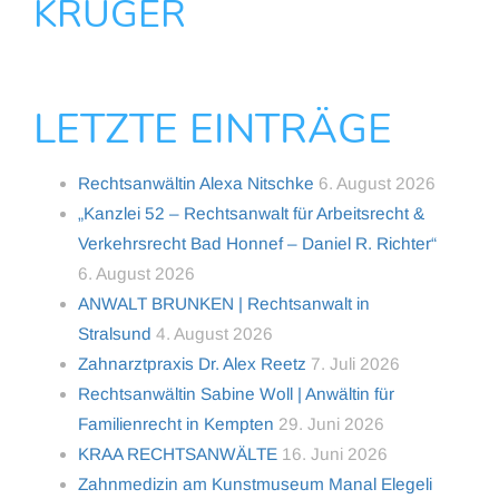
KRÜGER
LETZTE EINTRÄGE
Rechtsanwältin Alexa Nitschke
6. August 2026
„Kanzlei 52 – Rechtsanwalt für Arbeitsrecht &
Verkehrsrecht Bad Honnef – Daniel R. Richter“
6. August 2026
ANWALT BRUNKEN | Rechtsanwalt in
Stralsund
4. August 2026
Zahnarztpraxis Dr. Alex Reetz
7. Juli 2026
Rechtsanwältin Sabine Woll | Anwältin für
Familienrecht in Kempten
29. Juni 2026
KRAA RECHTSANWÄLTE
16. Juni 2026
Zahnmedizin am Kunstmuseum Manal Elegeli