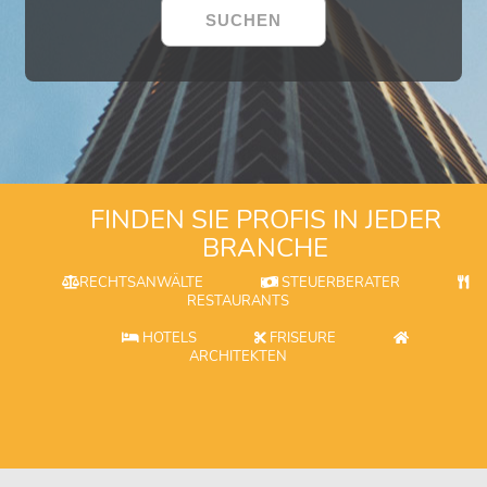
FINDEN SIE PROFIS IN JEDER
BRANCHE
RECHTSANWÄLTE
STEUERBERATER
RESTAURANTS
HOTELS
FRISEURE
ARCHITEKTEN