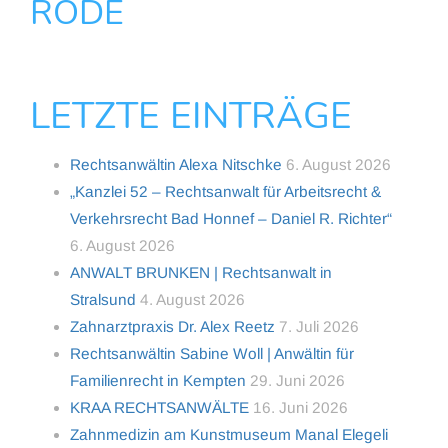
RODE
LETZTE EINTRÄGE
Rechtsanwältin Alexa Nitschke
6. August 2026
„Kanzlei 52 – Rechtsanwalt für Arbeitsrecht &
Verkehrsrecht Bad Honnef – Daniel R. Richter“
6. August 2026
ANWALT BRUNKEN | Rechtsanwalt in
Stralsund
4. August 2026
Zahnarztpraxis Dr. Alex Reetz
7. Juli 2026
Rechtsanwältin Sabine Woll | Anwältin für
Familienrecht in Kempten
29. Juni 2026
KRAA RECHTSANWÄLTE
16. Juni 2026
Zahnmedizin am Kunstmuseum Manal Elegeli