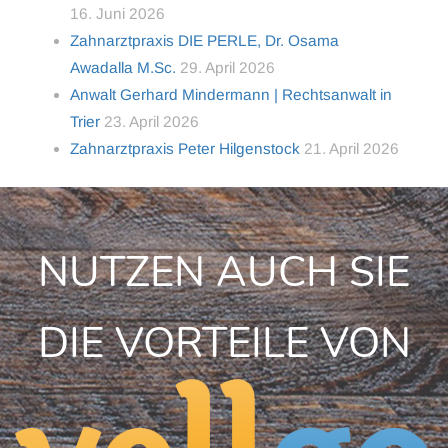
16. Juni 2026
Zahnarztpraxis DIE PERLE, Dr. Osama
Awadalla M.Sc.
29. April 2026
Anwalt Gerhard Mindermann | Rechtsanwalt in
Trier
23. April 2026
Zahnarztpraxis Peter Hilgenstock
21. April 2026
NUTZEN AUCH SIE
DIE VORTEILE VON