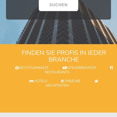
FINDEN SIE PROFIS IN JEDER
BRANCHE
RECHTSANWÄLTE
STEUERBERATER
RESTAURANTS
HOTELS
FRISEURE
ARCHITEKTEN