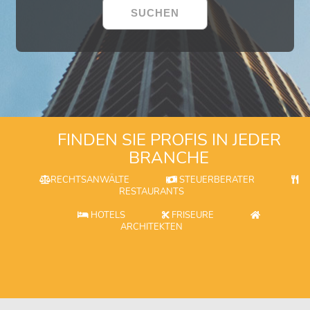
FINDEN SIE PROFIS IN JEDER
BRANCHE
RECHTSANWÄLTE
STEUERBERATER
RESTAURANTS
HOTELS
FRISEURE
ARCHITEKTEN