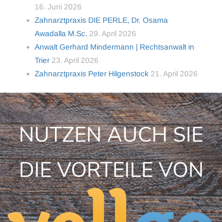
16. Juni 2026
Zahnarztpraxis DIE PERLE, Dr. Osama
Awadalla M.Sc.
29. April 2026
Anwalt Gerhard Mindermann | Rechtsanwalt in
Trier
23. April 2026
Zahnarztpraxis Peter Hilgenstock
21. April 2026
NUTZEN AUCH SIE
DIE VORTEILE VON