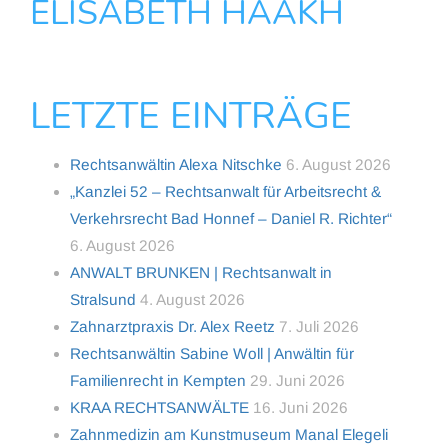
ELISABETH HAAKH
LETZTE EINTRÄGE
Rechtsanwältin Alexa Nitschke
6. August 2026
„Kanzlei 52 – Rechtsanwalt für Arbeitsrecht &
Verkehrsrecht Bad Honnef – Daniel R. Richter“
6. August 2026
ANWALT BRUNKEN | Rechtsanwalt in
Stralsund
4. August 2026
Zahnarztpraxis Dr. Alex Reetz
7. Juli 2026
Rechtsanwältin Sabine Woll | Anwältin für
Familienrecht in Kempten
29. Juni 2026
KRAA RECHTSANWÄLTE
16. Juni 2026
Zahnmedizin am Kunstmuseum Manal Elegeli