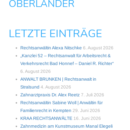
OBERLÄNDER
LETZTE EINTRÄGE
Rechtsanwältin Alexa Nitschke
6. August 2026
„Kanzlei 52 – Rechtsanwalt für Arbeitsrecht &
Verkehrsrecht Bad Honnef – Daniel R. Richter“
6. August 2026
ANWALT BRUNKEN | Rechtsanwalt in
Stralsund
4. August 2026
Zahnarztpraxis Dr. Alex Reetz
7. Juli 2026
Rechtsanwältin Sabine Woll | Anwältin für
Familienrecht in Kempten
29. Juni 2026
KRAA RECHTSANWÄLTE
16. Juni 2026
Zahnmedizin am Kunstmuseum Manal Elegeli