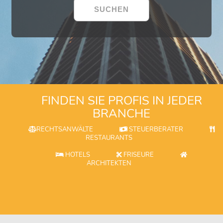
FINDEN SIE PROFIS IN JEDER
BRANCHE
RECHTSANWÄLTE
STEUERBERATER
RESTAURANTS
HOTELS
FRISEURE
ARCHITEKTEN