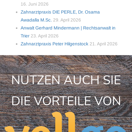
16. Juni 2026
Zahnarztpraxis DIE PERLE, Dr. Osama
Awadalla M.Sc.
29. April 2026
Anwalt Gerhard Mindermann | Rechtsanwalt in
Trier
23. April 2026
Zahnarztpraxis Peter Hilgenstock
21. April 2026
NUTZEN AUCH SIE
DIE VORTEILE VON