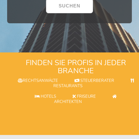
FINDEN SIE PROFIS IN JEDER
BRANCHE
RECHTSANWÄLTE
STEUERBERATER
RESTAURANTS
HOTELS
FRISEURE
ARCHITEKTEN