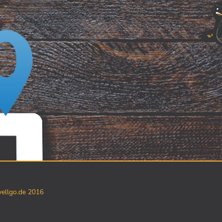
yellgo.de 2016