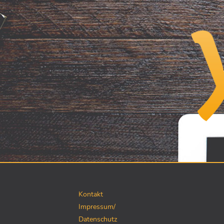
Kontakt
Impressum/
Datenschutz