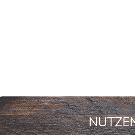
NUTZEN