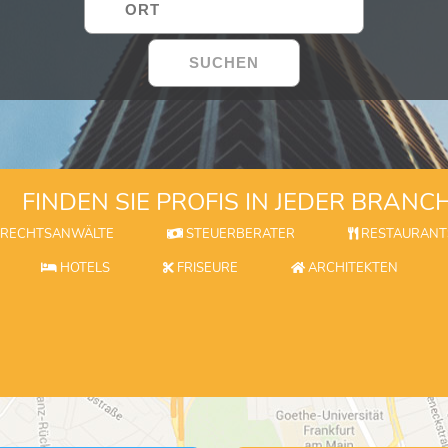
FINDEN SIE PROFIS IN JEDER BRANC
RECHTSANWÄLTE
STEUERBERATER
RESTAURANT
HOTELS
FRISEURE
ARCHITEKTEN