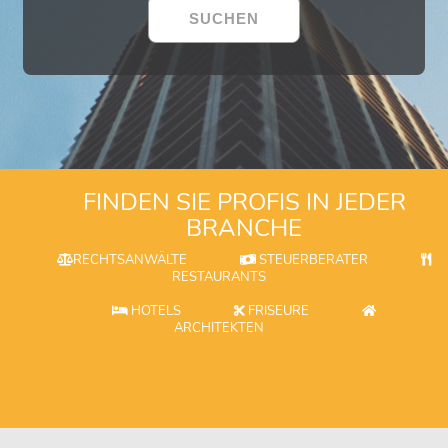
FINDEN SIE PROFIS IN JEDER
BRANCHE
RECHTSANWÄLTE
STEUERBERATER
RESTAURANTS
HOTELS
FRISEURE
ARCHITEKTEN