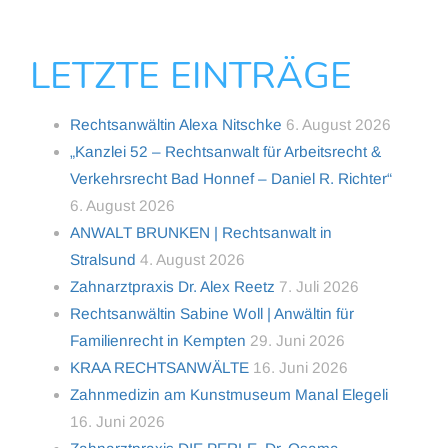
LETZTE EINTRÄGE
Rechtsanwältin Alexa Nitschke
6. August 2026
„Kanzlei 52 – Rechtsanwalt für Arbeitsrecht &
Verkehrsrecht Bad Honnef – Daniel R. Richter“
6. August 2026
ANWALT BRUNKEN | Rechtsanwalt in
Stralsund
4. August 2026
Zahnarztpraxis Dr. Alex Reetz
7. Juli 2026
Rechtsanwältin Sabine Woll | Anwältin für
Familienrecht in Kempten
29. Juni 2026
KRAA RECHTSANWÄLTE
16. Juni 2026
Zahnmedizin am Kunstmuseum Manal Elegeli
16. Juni 2026