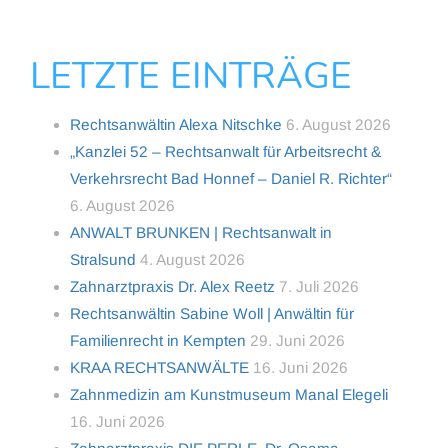
LETZTE EINTRÄGE
Rechtsanwältin Alexa Nitschke
6. August 2026
„Kanzlei 52 – Rechtsanwalt für Arbeitsrecht &
Verkehrsrecht Bad Honnef – Daniel R. Richter“
6. August 2026
ANWALT BRUNKEN | Rechtsanwalt in
Stralsund
4. August 2026
Zahnarztpraxis Dr. Alex Reetz
7. Juli 2026
Rechtsanwältin Sabine Woll | Anwältin für
Familienrecht in Kempten
29. Juni 2026
KRAA RECHTSANWÄLTE
16. Juni 2026
Zahnmedizin am Kunstmuseum Manal Elegeli
16. Juni 2026