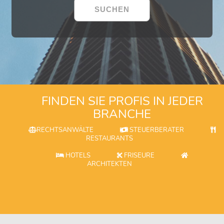
FINDEN SIE PROFIS IN JEDER
BRANCHE
RECHTSANWÄLTE
STEUERBERATER
RESTAURANTS
HOTELS
FRISEURE
ARCHITEKTEN