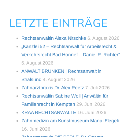
LETZTE EINTRÄGE
Rechtsanwältin Alexa Nitschke
6. August 2026
„Kanzlei 52 – Rechtsanwalt für Arbeitsrecht &
Verkehrsrecht Bad Honnef – Daniel R. Richter“
6. August 2026
ANWALT BRUNKEN | Rechtsanwalt in
Stralsund
4. August 2026
Zahnarztpraxis Dr. Alex Reetz
7. Juli 2026
Rechtsanwältin Sabine Woll | Anwältin für
Familienrecht in Kempten
29. Juni 2026
KRAA RECHTSANWÄLTE
16. Juni 2026
Zahnmedizin am Kunstmuseum Manal Elegeli
16. Juni 2026