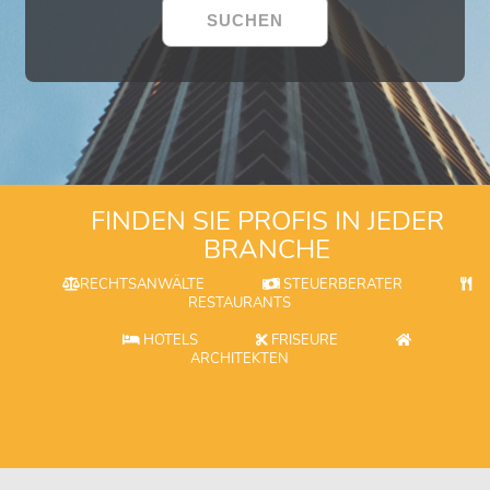
FINDEN SIE PROFIS IN JEDER
BRANCHE
RECHTSANWÄLTE
STEUERBERATER
RESTAURANTS
HOTELS
FRISEURE
ARCHITEKTEN