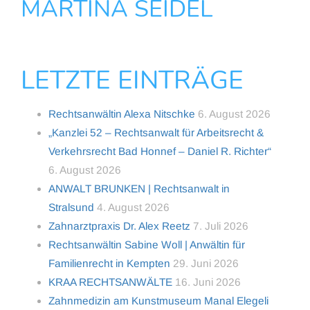
MARTINA SEIDEL
LETZTE EINTRÄGE
Rechtsanwältin Alexa Nitschke
6. August 2026
„Kanzlei 52 – Rechtsanwalt für Arbeitsrecht &
Verkehrsrecht Bad Honnef – Daniel R. Richter“
6. August 2026
ANWALT BRUNKEN | Rechtsanwalt in
Stralsund
4. August 2026
Zahnarztpraxis Dr. Alex Reetz
7. Juli 2026
Rechtsanwältin Sabine Woll | Anwältin für
Familienrecht in Kempten
29. Juni 2026
KRAA RECHTSANWÄLTE
16. Juni 2026
Zahnmedizin am Kunstmuseum Manal Elegeli