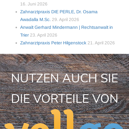
16. Juni 2026
Zahnarztpraxis DIE PERLE, Dr. Osama
Awadalla M.Sc.
29. April 2026
Anwalt Gerhard Mindermann | Rechtsanwalt in
Trier
23. April 2026
Zahnarztpraxis Peter Hilgenstock
21. April 2026
NUTZEN AUCH SIE
DIE VORTEILE VON