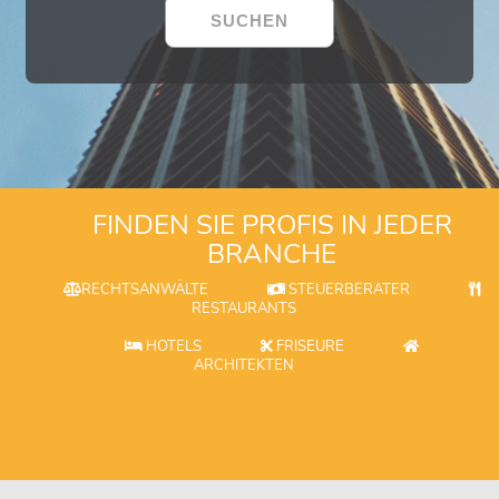
FINDEN SIE PROFIS IN JEDER
BRANCHE
RECHTSANWÄLTE
STEUERBERATER
RESTAURANTS
HOTELS
FRISEURE
ARCHITEKTEN