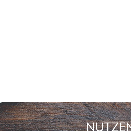
NUTZEN