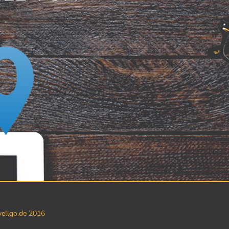
yellgo.de 2016