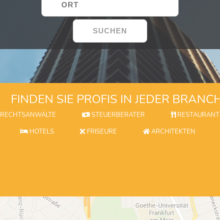
FINDEN SIE PROFIS IN JEDER BRANC
RECHTSANWÄLTE
STEUERBERATER
RESTAURANT
HOTELS
FRISEURE
ARCHITEKTEN