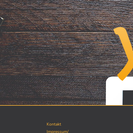
Kontakt
Impressum/