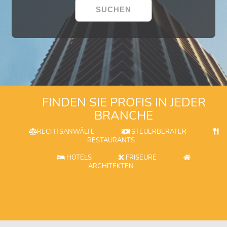
FINDEN SIE PROFIS IN JEDER
BRANCHE
RECHTSANWÄLTE
STEUERBERATER
RESTAURANTS
HOTELS
FRISEURE
ARCHITEKTEN