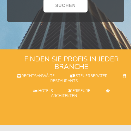
FINDEN SIE PROFIS IN JEDER
BRANCHE
RECHTSANWÄLTE
STEUERBERATER
RESTAURANTS
HOTELS
FRISEURE
ARCHITEKTEN