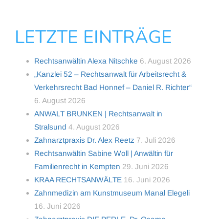
LETZTE EINTRÄGE
Rechtsanwältin Alexa Nitschke
6. August 2026
„Kanzlei 52 – Rechtsanwalt für Arbeitsrecht &
Verkehrsrecht Bad Honnef – Daniel R. Richter“
6. August 2026
ANWALT BRUNKEN | Rechtsanwalt in
Stralsund
4. August 2026
Zahnarztpraxis Dr. Alex Reetz
7. Juli 2026
Rechtsanwältin Sabine Woll | Anwältin für
Familienrecht in Kempten
29. Juni 2026
KRAA RECHTSANWÄLTE
16. Juni 2026
Zahnmedizin am Kunstmuseum Manal Elegeli
16. Juni 2026