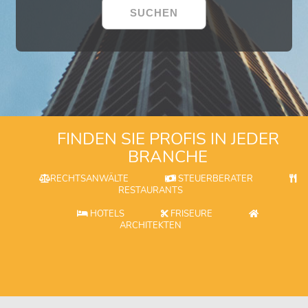
FINDEN SIE PROFIS IN JEDER
BRANCHE
RECHTSANWÄLTE
STEUERBERATER
RESTAURANTS
HOTELS
FRISEURE
ARCHITEKTEN