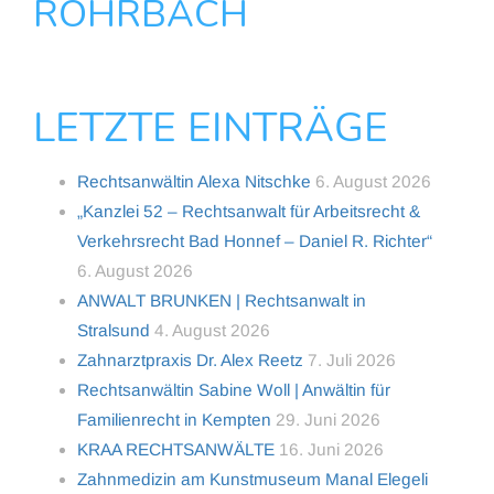
ROHRBACH
LETZTE EINTRÄGE
Rechtsanwältin Alexa Nitschke
6. August 2026
„Kanzlei 52 – Rechtsanwalt für Arbeitsrecht &
Verkehrsrecht Bad Honnef – Daniel R. Richter“
6. August 2026
ANWALT BRUNKEN | Rechtsanwalt in
Stralsund
4. August 2026
Zahnarztpraxis Dr. Alex Reetz
7. Juli 2026
Rechtsanwältin Sabine Woll | Anwältin für
Familienrecht in Kempten
29. Juni 2026
KRAA RECHTSANWÄLTE
16. Juni 2026
Zahnmedizin am Kunstmuseum Manal Elegeli