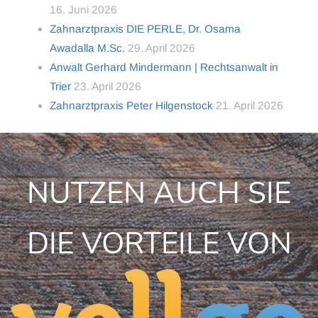
16. Juni 2026
Zahnarztpraxis DIE PERLE, Dr. Osama
Awadalla M.Sc.
29. April 2026
Anwalt Gerhard Mindermann | Rechtsanwalt in
Trier
23. April 2026
Zahnarztpraxis Peter Hilgenstock
21. April 2026
NUTZEN AUCH SIE
DIE VORTEILE VON