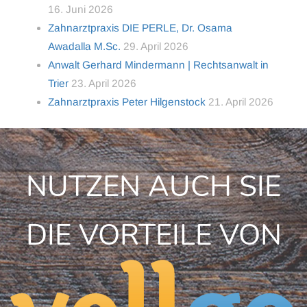
16. Juni 2026
Zahnarztpraxis DIE PERLE, Dr. Osama
Awadalla M.Sc.
29. April 2026
Anwalt Gerhard Mindermann | Rechtsanwalt in
Trier
23. April 2026
Zahnarztpraxis Peter Hilgenstock
21. April 2026
NUTZEN AUCH SIE
DIE VORTEILE VON