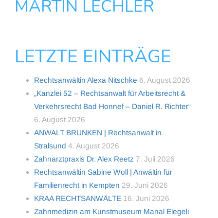
MARTIN LECHLER
LETZTE EINTRÄGE
Rechtsanwältin Alexa Nitschke
6. August 2026
„Kanzlei 52 – Rechtsanwalt für Arbeitsrecht &
Verkehrsrecht Bad Honnef – Daniel R. Richter“
6. August 2026
ANWALT BRUNKEN | Rechtsanwalt in
Stralsund
4. August 2026
Zahnarztpraxis Dr. Alex Reetz
7. Juli 2026
Rechtsanwältin Sabine Woll | Anwältin für
Familienrecht in Kempten
29. Juni 2026
KRAA RECHTSANWÄLTE
16. Juni 2026
Zahnmedizin am Kunstmuseum Manal Elegeli