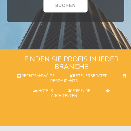
FINDEN SIE PROFIS IN JEDER
BRANCHE
RECHTSANWÄLTE
STEUERBERATER
RESTAURANTS
HOTELS
FRISEURE
ARCHITEKTEN