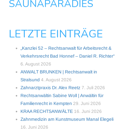
SAUNAPARADIES
LETZTE EINTRÄGE
„Kanzlei 52 – Rechtsanwalt für Arbeitsrecht &
Verkehrsrecht Bad Honnef – Daniel R. Richter“
6. August 2026
ANWALT BRUNKEN | Rechtsanwalt in
Stralsund
4. August 2026
Zahnarztpraxis Dr. Alex Reetz
7. Juli 2026
Rechtsanwältin Sabine Woll | Anwältin für
Familienrecht in Kempten
29. Juni 2026
KRAA RECHTSANWÄLTE
16. Juni 2026
Zahnmedizin am Kunstmuseum Manal Elegeli
16. Juni 2026