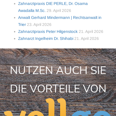
Zahnarztpraxis DIE PERLE, Dr. Osama
Awadalla M.Sc.
29. April 2026
Anwalt Gerhard Mindermann | Rechtsanwalt in
Trier
23. April 2026
Zahnarztpraxis Peter Hilgenstock
21. April 2026
Zahnarzt Ingelheim Dr. Shihabi
21. April 2026
NUTZEN AUCH SIE
DIE VORTEILE VON