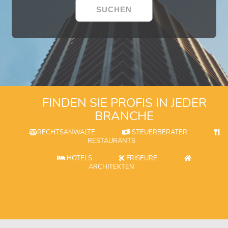
FINDEN SIE PROFIS IN JEDER
BRANCHE
RECHTSANWÄLTE
STEUERBERATER
RESTAURANTS
HOTELS
FRISEURE
ARCHITEKTEN