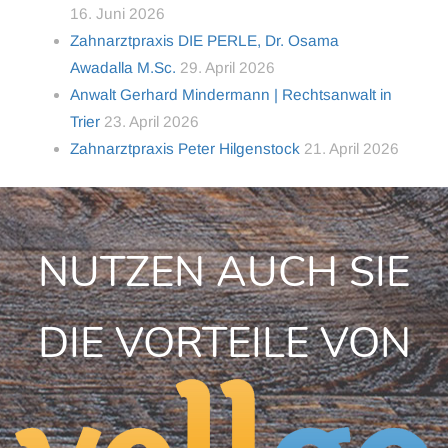
16. Juni 2026
Zahnarztpraxis DIE PERLE, Dr. Osama
Awadalla M.Sc.
29. April 2026
Anwalt Gerhard Mindermann | Rechtsanwalt in
Trier
23. April 2026
Zahnarztpraxis Peter Hilgenstock
21. April 2026
NUTZEN AUCH SIE
DIE VORTEILE VON