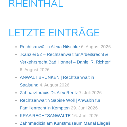
RHEINTHAL
LETZTE EINTRÄGE
Rechtsanwältin Alexa Nitschke
6. August 2026
„Kanzlei 52 – Rechtsanwalt für Arbeitsrecht &
Verkehrsrecht Bad Honnef – Daniel R. Richter“
6. August 2026
ANWALT BRUNKEN | Rechtsanwalt in
Stralsund
4. August 2026
Zahnarztpraxis Dr. Alex Reetz
7. Juli 2026
Rechtsanwältin Sabine Woll | Anwältin für
Familienrecht in Kempten
29. Juni 2026
KRAA RECHTSANWÄLTE
16. Juni 2026
Zahnmedizin am Kunstmuseum Manal Elegeli