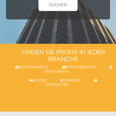
FINDEN SIE PROFIS IN JEDER
BRANCHE
RECHTSANWÄLTE
STEUERBERATER
RESTAURANTS
HOTELS
FRISEURE
ARCHITEKTEN