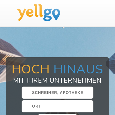
HOCH
HINAUS
MIT IHREM UNTERNEHMEN