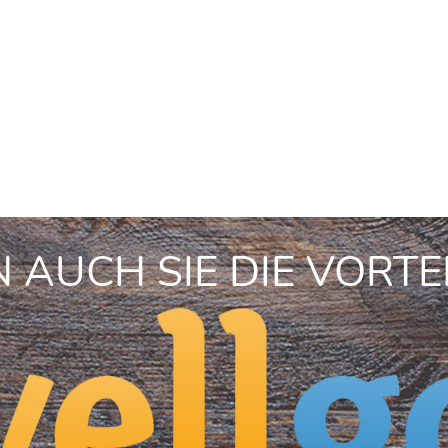
 AUCH SIE DIE VORTE