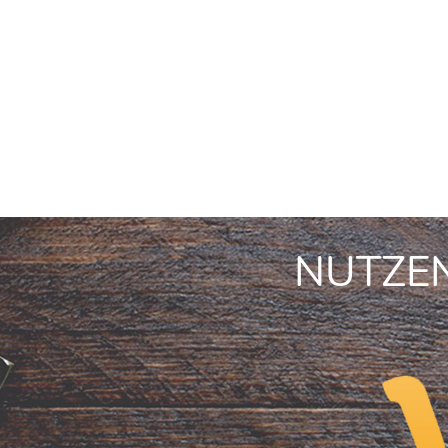
NUTZEN