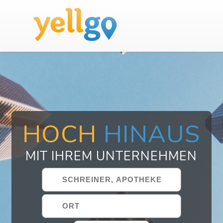
HOCH
HINAUS
MIT IHREM UNTERNEHMEN