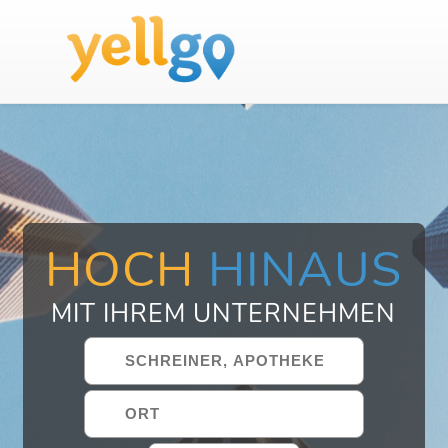
HOCH
HINAUS
MIT IHREM UNTERNEHMEN