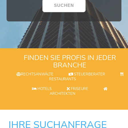
FINDEN SIE PROFIS IN JEDER
BRANCHE
RECHTSANWÄLTE
STEUERBERATER
RESTAURANTS
HOTELS
FRISEURE
ARCHITEKTEN
IHRE SUCHANFRAGE