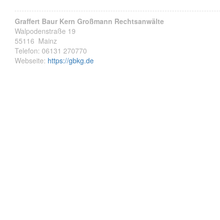
Graffert Baur Kern Großmann Rechtsanwälte
Walpodenstraße 19
55116
Mainz
Telefon:
06131 270770
Webseite:
https://gbkg.de