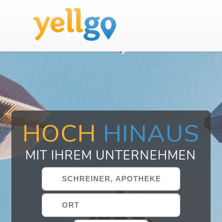
HOCH
HINAUS
MIT IHREM UNTERNEHMEN