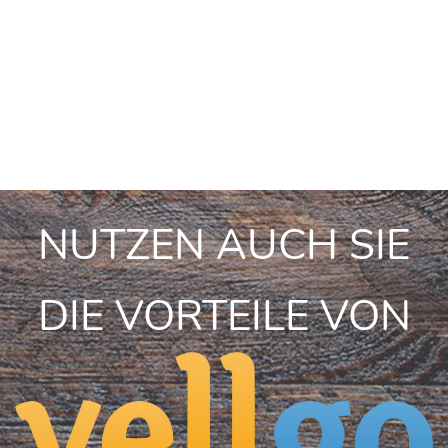
NUTZEN AUCH SIE
DIE VORTEILE VON